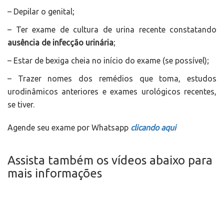
– Depilar o genital;
– Ter exame de cultura de urina recente constatando
ausência de infecção urinária
;
– Estar de bexiga cheia no início do exame (se possível);
– Trazer nomes dos remédios que toma, estudos
urodinâmicos anteriores e exames urológicos recentes,
se tiver.
Agende seu exame por Whatsapp
clicando aqui
Assista também os vídeos abaixo para
mais informações