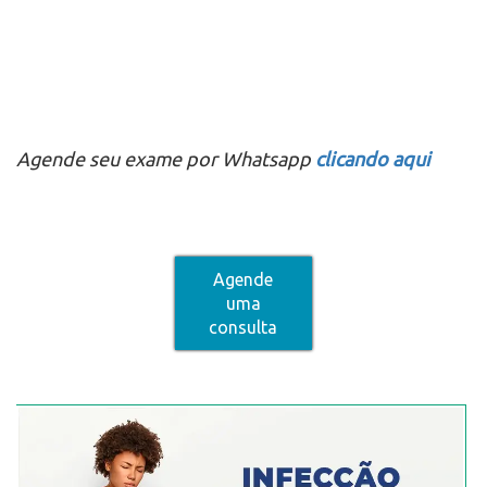
Agende seu exame por Whatsapp
clicando aqui
Agende
uma
consulta