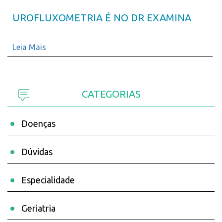
UROFLUXOMETRIA É NO DR EXAMINA
Leia Mais
CATEGORIAS
Doenças
Dúvidas
Especialidade
Geriatria