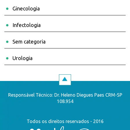
Ginecologia
Infectologia
Sem categoria
Urologia
Responsável Técnico: Dr. Heleno Diegues Paes CRM-SP
108.954
Todos os direitos reservados - 2016