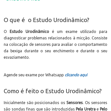
O que é o Estudo Urodinâmico?
O
Estudo Urodinâmico
é um exame utilizado para
diagnosticar problemas relacionados à micção. Consiste
na colocação de sensores para avaliar o comportamento
da bexiga durante o seu enchimento e durante o seu
esvaziamento.
Agende seu exame por Whatsapp
clicando aqui
Como é feito o Estudo Urodinâmico?
Inicialmente são posicionados os
Sensores
. Os sensores
são sondas finas que são introduzidas
Pela Uretra
e
Pelo