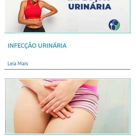
INFECÇÃO URINÁRIA
Leia Mais