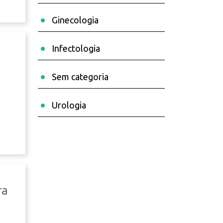
Ginecologia
Infectologia
Sem categoria
Urologia
ra