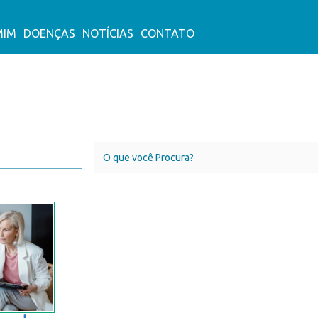
MIM
DOENÇAS
NOTÍCIAS
CONTATO