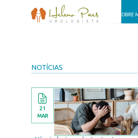
SOBRE 
NOTÍCIAS
21
MAR