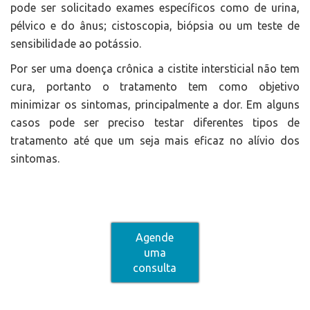
pode ser solicitado exames específicos como de urina,
pélvico e do ânus; cistoscopia, biópsia ou um teste de
sensibilidade ao potássio.
Por ser uma doença crônica a cistite intersticial não tem
cura, portanto o tratamento tem como objetivo
minimizar os sintomas, principalmente a dor. Em alguns
casos pode ser preciso testar diferentes tipos de
tratamento até que um seja mais eficaz no alívio dos
sintomas.
Agende
uma
consulta