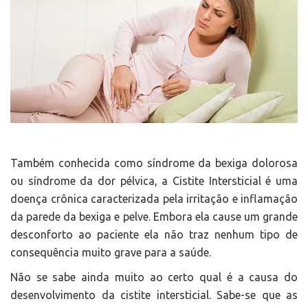
Também conhecida como síndrome da bexiga dolorosa
ou síndrome da dor pélvica, a Cistite Intersticial é uma
doença crônica caracterizada pela irritação e inflamação
da parede da bexiga e pelve. Embora ela cause um grande
desconforto ao paciente ela não traz nenhum tipo de
consequência muito grave para a saúde.
Não se sabe ainda muito ao certo qual é a causa do
desenvolvimento da cistite intersticial. Sabe-se que as