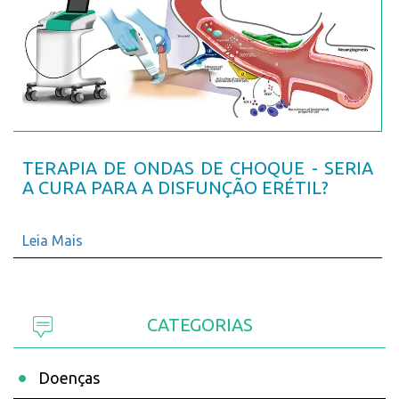
TERAPIA DE ONDAS DE CHOQUE - SERIA
A CURA PARA A DISFUNÇÃO ERÉTIL?
Leia Mais
CATEGORIAS
Doenças