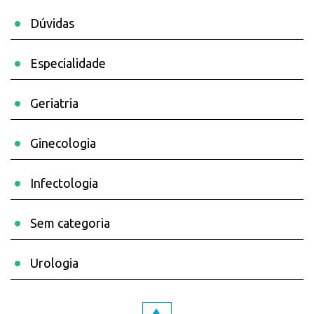
Dúvidas
Especialidade
Geriatria
Ginecologia
Infectologia
Sem categoria
Urologia