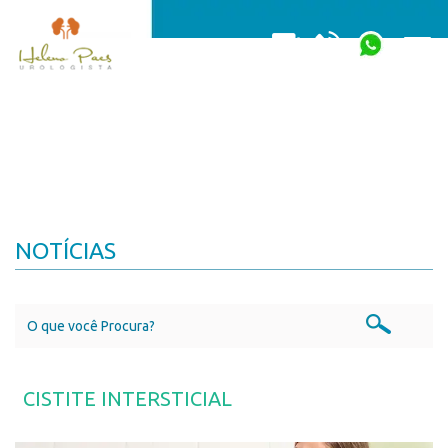
Togg
NOTÍCIAS
CISTITE INTERSTICIAL