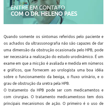
ENTRE EM CONTATO
COM O DR. HELENO PAES
Quando somente os sintomas referidos pelo paciente e
os achados da ultrassonografia não são capazes de dar
uma dimensão da obstrução ocasionada pelo HPB, pode
ser necessária a realização do estudo urodinâmico. É um
exame em que a micção é avaliada e medida em números
e gráficos, que fornecem ao urologista uma boa idéia
sobre o funcionamento da bexiga, o fluxo urinário, e o
grau de obstrução da uretra pela HPB.
O tratamento da HPB pode ser com medicamentos e
com cirurgias. O tratamento medicamentoso tem dois
principais mecanismos de ação. O primeiro é o uso de