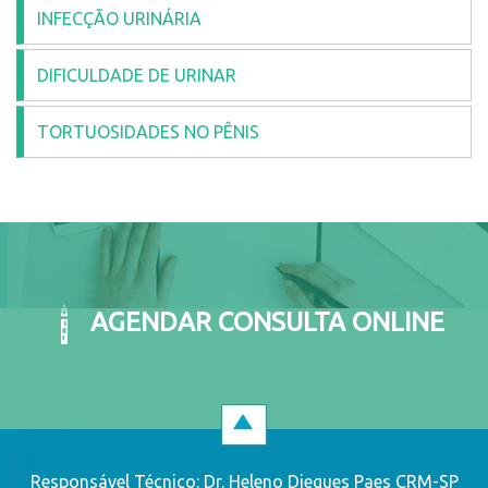
INFECÇÃO URINÁRIA
DIFICULDADE DE URINAR
TORTUOSIDADES NO PÊNIS
AGENDAR CONSULTA ONLINE
Responsável Técnico: Dr. Heleno Diegues Paes CRM-SP