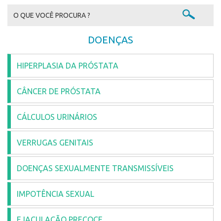
DOENÇAS
HIPERPLASIA DA PRÓSTATA
CÂNCER DE PRÓSTATA
CÁLCULOS URINÁRIOS
VERRUGAS GENITAIS
DOENÇAS SEXUALMENTE TRANSMISSÍVEIS
IMPOTÊNCIA SEXUAL
EJACULAÇÃO PRECOCE