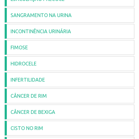
SANGRAMENTO NA URINA
INCONTINÊNCIA URINÁRIA
FIMOSE
HIDROCELE
INFERTILIDADE
CÂNCER DE RIM
CÂNCER DE BEXIGA
CISTO NO RIM