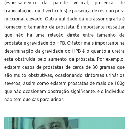
(espessamento da parede vesical, presença de
trabeculações ou divertículos) e presença de resíduo pós-
miccional elevado. Outra utilidade da ultrassonografia é
fornecer o tamanho da próstata. É importante ressaltar
que não há uma relação direta entre tamanho da
próstata e gravidade do HPB. O fator mais importante na
determinação da gravidade do HPB é o quanto a uretra
está obstruída pelo aumento da próstata. Por exemplo,
existem casos de próstatas de cerca de 30 gramas que
são muito obstrutivas, ocasionando sintomas urinários
severos, assim como existem próstatas de mais de 100g
que não ocasionam obstrução significante, e o indivíduo
não tem queixas para urinar.