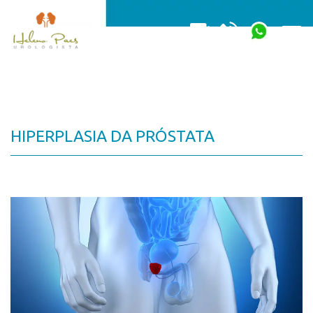
Togg
HIPERPLASIA DA PRÓSTATA