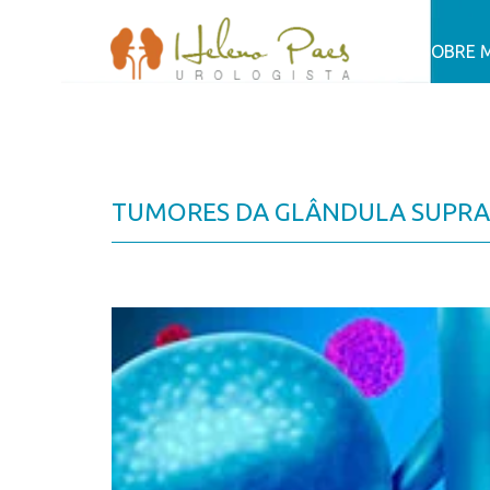
SOBRE 
TUMORES DA GLÂNDULA SUPRA