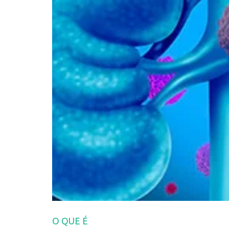
O QUE É