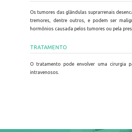
Os tumores das glândulas suprarrenais desenc
tremores, dentre outros, e podem ser mali
hormônios causada pelos tumores ou pela pres
TRATAMENTO
O tratamento pode envolver uma cirurgia 
intravenosos.