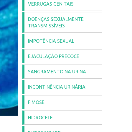
VERRUGAS GENITAIS
DOENÇAS SEXUALMENTE
TRANSMISSÍVEIS
IMPOTÊNCIA SEXUAL
EJACULAÇÃO PRECOCE
SANGRAMENTO NA URINA
INCONTINÊNCIA URINÁRIA
FIMOSE
HIDROCELE