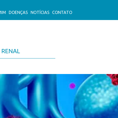
MIM
DOENÇAS
NOTÍCIAS
CONTATO
 RENAL