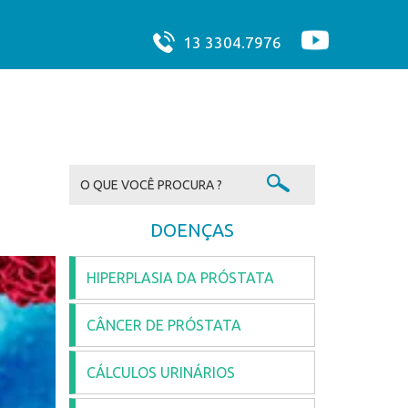
13 3304.7976
DOENÇAS
HIPERPLASIA DA PRÓSTATA
CÂNCER DE PRÓSTATA
CÁLCULOS URINÁRIOS