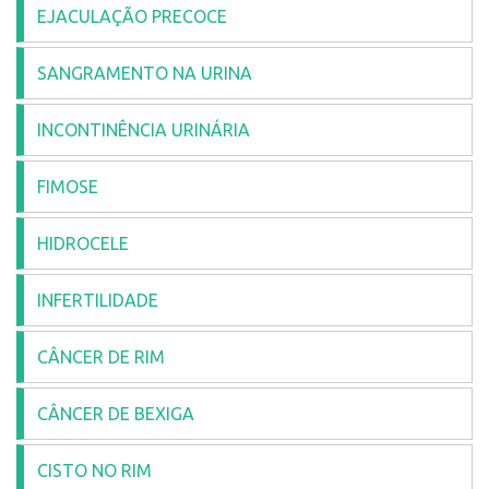
EJACULAÇÃO PRECOCE
SANGRAMENTO NA URINA
INCONTINÊNCIA URINÁRIA
FIMOSE
HIDROCELE
INFERTILIDADE
CÂNCER DE RIM
CÂNCER DE BEXIGA
CISTO NO RIM