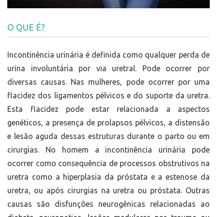
O QUE É?
Incontinência urinária é definida como qualquer perda de
urina involuntária por via uretral. Pode ocorrer por
diversas causas. Nas mulheres, pode ocorrer por uma
flacidez dos ligamentos pélvicos e do suporte da uretra.
Esta flacidez pode estar relacionada a aspectos
genéticos, a presença de prolapsos pélvicos, a distensão
e lesão aguda dessas estruturas durante o parto ou em
cirurgias. No homem a incontinência urinária pode
ocorrer como consequência de processos obstrutivos na
uretra como a hiperplasia da próstata e a estenose da
uretra, ou após cirurgias na uretra ou próstata. Outras
causas são disfunções neurogênicas relacionadas ao