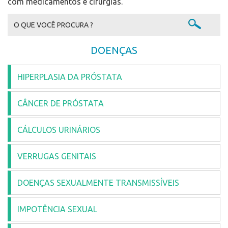
com medicamentos e cirurgias.
DOENÇAS
HIPERPLASIA DA PRÓSTATA
CÂNCER DE PRÓSTATA
CÁLCULOS URINÁRIOS
VERRUGAS GENITAIS
DOENÇAS SEXUALMENTE TRANSMISSÍVEIS
IMPOTÊNCIA SEXUAL