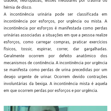
diabete, neuropatias, lesões medulares por trauma ou
hérnia de disco.
A incontinência urinária pode ser classificada em
incontinência por esforços, por urgência ou mista. A
incontinência por esforços é manifestada como perdas
urinárias associadas a situações em que a pessoa realize
esforços, como carregar compras, praticar exercícios
físicos, tossir, espirrar, correr, dar gargalhadas.
Geralmente ocorrem por defeito anatômico dos
mecanismos de continência. A incontinência por urgência
se manifesta como perdas de urina precedidas por um
desejo urgente de urinar. Ocorrem devido contrações
involuntárias da bexiga. A incontinência mista é aquela
em que ocorrem perdas por esforços e por urgência.