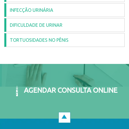
INFECÇÃO URINÁRIA
DIFICULDADE DE URINAR
TORTUOSIDADES NO PÊNIS
AGENDAR CONSULTA ONLINE