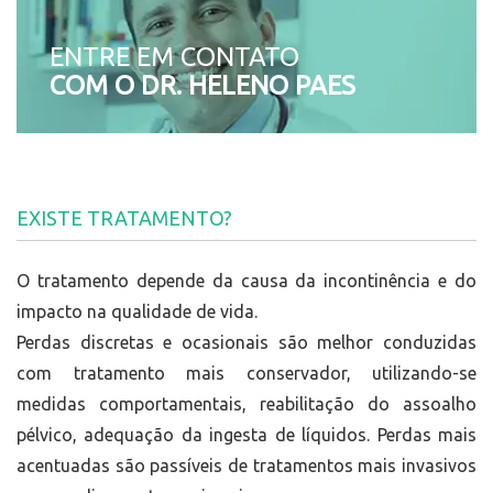
ENTRE EM CONTATO
COM O DR. HELENO PAES
EXISTE TRATAMENTO?
O tratamento depende da causa da incontinência e do
impacto na qualidade de vida.
Perdas discretas e ocasionais são melhor conduzidas
com tratamento mais conservador, utilizando-se
medidas comportamentais, reabilitação do assoalho
pélvico, adequação da ingesta de líquidos. Perdas mais
acentuadas são passíveis de tratamentos mais invasivos