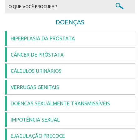
DOENÇAS
HIPERPLASIA DA PRÓSTATA
CÂNCER DE PRÓSTATA
CÁLCULOS URINÁRIOS
VERRUGAS GENITAIS
DOENÇAS SEXUALMENTE TRANSMISSÍVEIS
IMPOTÊNCIA SEXUAL
EJACULAÇÃO PRECOCE