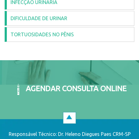
INFECÇÃO URINÁRIA
DIFICULDADE DE URINAR
TORTUOSIDADES NO PÊNIS
AGENDAR CONSULTA ONLINE
Responsável Técnico: Dr. Heleno Diegues Paes CRM-SP