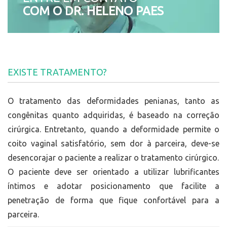
COM O DR. HELENO PAES
EXISTE TRATAMENTO?
O tratamento das deformidades penianas, tanto as
congênitas quanto adquiridas, é baseado na correção
cirúrgica. Entretanto, quando a deformidade permite o
coito vaginal satisfatório, sem dor à parceira, deve-se
desencorajar o paciente a realizar o tratamento cirúrgico.
O paciente deve ser orientado a utilizar lubrificantes
íntimos e adotar posicionamento que facilite a
penetração de forma que fique confortável para a
parceira.