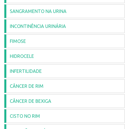
SANGRAMENTO NA URINA
INCONTINÊNCIA URINÁRIA
FIMOSE
HIDROCELE
INFERTILIDADE
CÂNCER DE RIM
CÂNCER DE BEXIGA
CISTO NO RIM