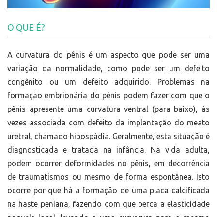
O QUE É?
A curvatura do pênis é um aspecto que pode ser uma
variação da normalidade, como pode ser um defeito
congênito ou um defeito adquirido. Problemas na
formação embrionária do pênis podem fazer com que o
pênis apresente uma curvatura ventral (para baixo), às
vezes associada com defeito da implantação do meato
uretral, chamado hipospádia. Geralmente, esta situação é
diagnosticada e tratada na infância. Na vida adulta,
podem ocorrer deformidades no pênis, em decorrência
de traumatismos ou mesmo de forma espontânea. Isto
ocorre por que há a formação de uma placa calcificada
na haste peniana, fazendo com que perca a elasticidade